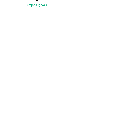
Exposições