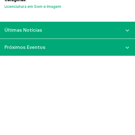
Licenciatura em Som e Imagem
Últimas Notícias
Próximos Eventos