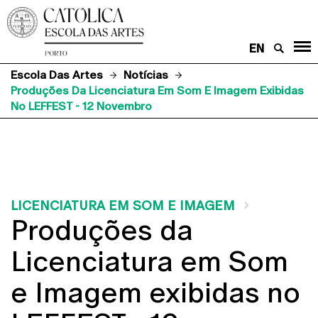
EN
Escola Das Artes
Notícias
Produções Da Licenciatura Em Som E Imagem Exibidas
No LEFFEST - 12 Novembro
LICENCIATURA EM SOM E IMAGEM
Produções da
Licenciatura em Som
e Imagem exibidas no