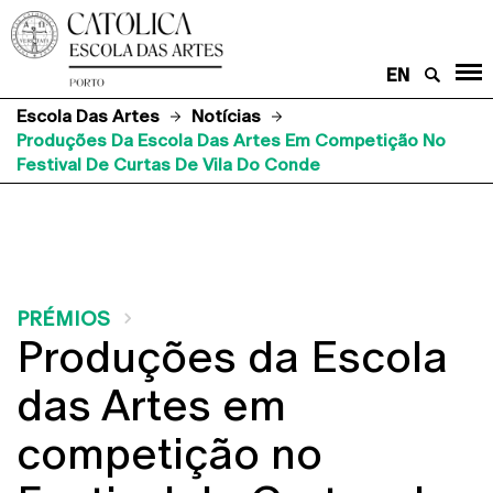
EN
Escola Das Artes
Notícias
Produções Da Escola Das Artes Em Competição No
Festival De Curtas De Vila Do Conde
PRÉMIOS
Produções da Escola
das Artes em
competição no