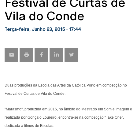
Festival de Curtas de
Vila do Conde
Terça-feira, Junho 23, 2015 - 17:44
Duas produções da Escola das Artes da Católica Porto em competição no
Festival de Curtas de Vila do Conde:
"Marasmo", produzida em 2015, no âmbito do Mestrado em Som e Imagem e
realizada por Gonçalo Loureiro, encontra-se na competição "Take One",
dedicada a filmes de Escolas: