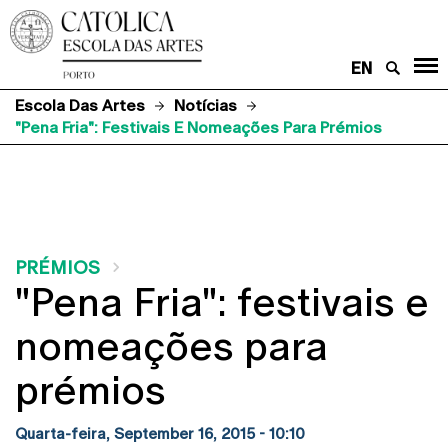
EN
Escola Das Artes
Notícias
"Pena Fria": Festivais E Nomeações Para Prémios
PRÉMIOS
"Pena Fria": festivais e
nomeações para
prémios
Quarta-feira, September 16, 2015 - 10:10