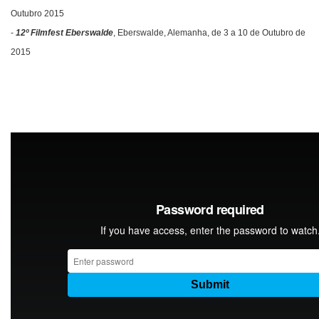
Outubro 2015
-
12º Filmfest Eberswalde
, Eberswalde, Alemanha, de 3 a 10 de Outubro de
2015