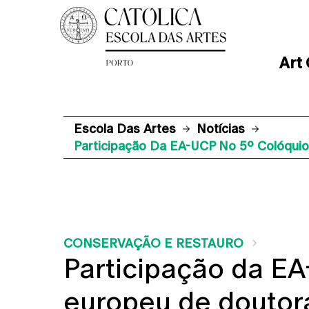
Art
Escola Das Artes
Notícias
Participação Da EA-UCP No 5º Colóquio
CONSERVAÇÃO E RESTAURO
Participação da E
europeu de douto