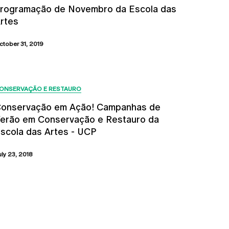
rogramação de Novembro da Escola das
rtes
ctober 31, 2019
ONSERVAÇÃO E RESTAURO
onservação em Ação! Campanhas de
erão em Conservação e Restauro da
scola das Artes - UCP
uly 23, 2018