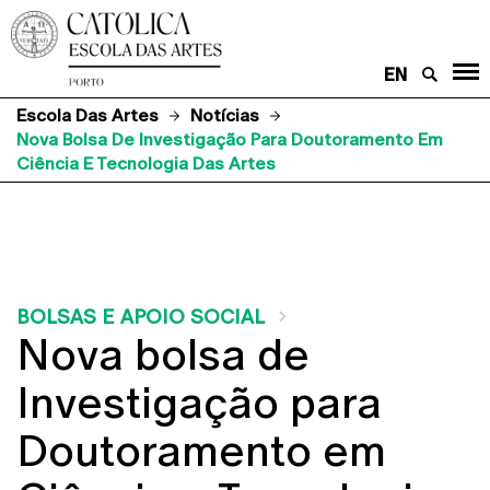
EN
Escola Das Artes
Notícias
Nova Bolsa De Investigação Para Doutoramento Em
Ciência E Tecnologia Das Artes
BOLSAS E APOIO SOCIAL
Nova bolsa de
Investigação para
Doutoramento em