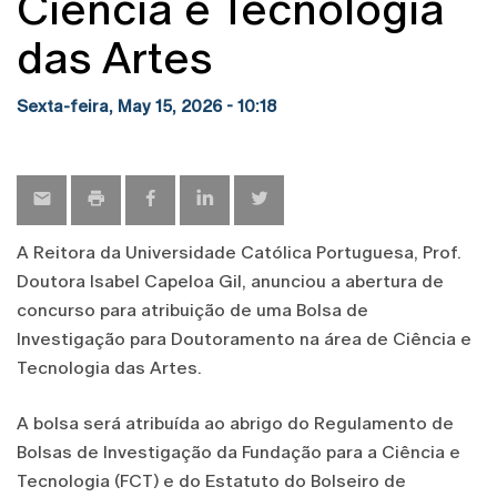
Ciência e Tecnologia
das Artes
Sexta-feira, May 15, 2026 - 10:18
A Reitora da Universidade Católica Portuguesa, Prof.
Doutora Isabel Capeloa Gil, anunciou a abertura de
concurso para atribuição de uma Bolsa de
Investigação para Doutoramento na área de Ciência e
Tecnologia das Artes.
A bolsa será atribuída ao abrigo do Regulamento de
Bolsas de Investigação da Fundação para a Ciência e
Tecnologia (FCT) e do Estatuto do Bolseiro de