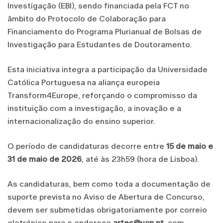
Investigação (EBI), sendo financiada pela FCT no
âmbito do Protocolo de Colaboração para
Financiamento do Programa Plurianual de Bolsas de
Investigação para Estudantes de Doutoramento.
Esta iniciativa integra a participação da Universidade
Católica Portuguesa na aliança europeia
Transform4Europe, reforçando o compromisso da
instituição com a investigação, a inovação e a
internacionalização do ensino superior.
O período de candidaturas decorre entre
15 de maio e
31 de maio de 2026
, até às 23h59 (hora de Lisboa).
As candidaturas, bem como toda a documentação de
suporte prevista no Aviso de Abertura de Concurso,
devem ser submetidas obrigatoriamente por correio
eletrónico para o endereço
artes@ucp.pt
, com