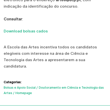
indicação da identificação do concurso.
Consultar
:
Download bolsas cados
A Escola das Artes incentiva todos os candidatos
elegíveis com interesse na área de Ciência e
Tecnologia das Artes a apresentarem a sua
candidatura.
Categorias:
Bolsas e Apoio Social
Doutoramento em Ciência e Tecnologia das
Artes
Homepage