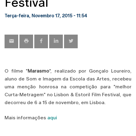
Festival
Terça-feira, Novembro 17, 2015 - 11:54
O filme "
Marasmo
", realizado por Gonçalo Loureiro,
aluno de Som e Imagem da Escola das Artes, recebeu
uma menção honrosa na competição para "melhor
Curta-Metragem" no Lisbon & Estoril Film Festival, que
decorreu de 6 a 15 de novembro, em Lisboa.
Mais informações
aqui