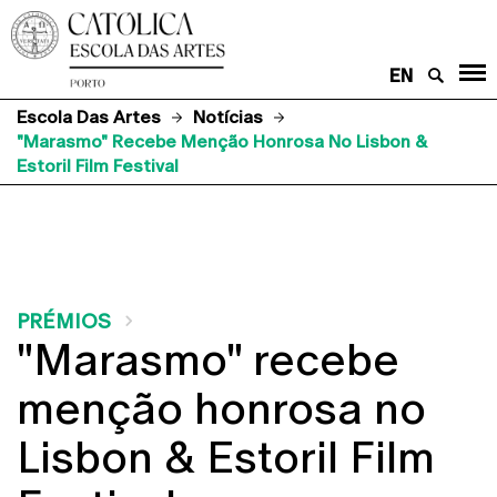
EN
Escola Das Artes
Notícias
"Marasmo" Recebe Menção Honrosa No Lisbon &
Estoril Film Festival
PRÉMIOS
"Marasmo" recebe
menção honrosa no
Lisbon & Estoril Film