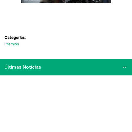
Categorias:
Prémios
Últimas Notícias