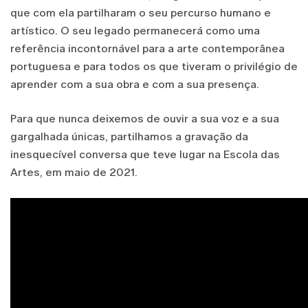
que com ela partilharam o seu percurso humano e
artístico. O seu legado permanecerá como uma
referência incontornável para a arte contemporânea
portuguesa e para todos os que tiveram o privilégio de
aprender com a sua obra e com a sua presença.
Para que nunca deixemos de ouvir a sua voz e a sua
gargalhada únicas, partilhamos a gravação da
inesquecível conversa que teve lugar na Escola das
Artes, em maio de 2021.