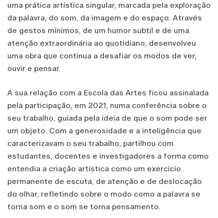
uma prática artística singular, marcada pela exploração
da palavra, do som, da imagem e do espaço. Através
de gestos mínimos, de um humor subtil e de uma
atenção extraordinária ao quotidiano, desenvolveu
uma obra que continua a desafiar os modos de ver,
ouvir e pensar.
A sua relação com a Escola das Artes ficou assinalada
pela participação, em 2021, numa conferência sobre o
seu trabalho, guiada pela ideia de que o som pode ser
um objeto. Com a generosidade e a inteligência que
caracterizavam o seu trabalho, partilhou com
estudantes, docentes e investigadores a forma como
entendia a criação artística como um exercício
permanente de escuta, de atenção e de deslocação
do olhar, refletindo sobre o modo como a palavra se
torna som e o som se torna pensamento.