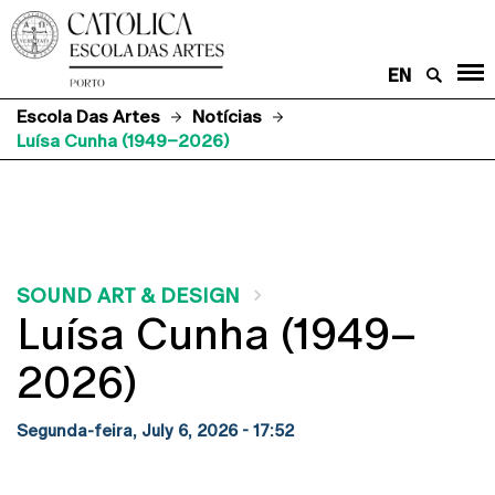
EN
Escola Das Artes
Notícias
Luísa Cunha (1949–2026)
SOUND ART & DESIGN
Luísa Cunha (1949–
2026)
Segunda-feira, July 6, 2026 - 17:52