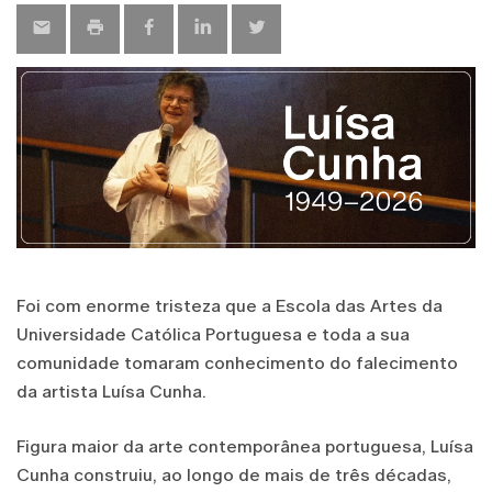
Foi com enorme tristeza que a Escola das Artes da
Universidade Católica Portuguesa e toda a sua
comunidade tomaram conhecimento do falecimento
da artista Luísa Cunha.
Figura maior da arte contemporânea portuguesa, Luísa
Cunha construiu, ao longo de mais de três décadas,