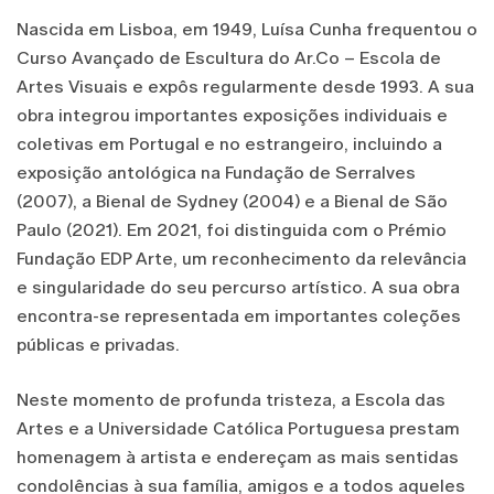
Nascida em Lisboa, em 1949, Luísa Cunha frequentou o
Curso Avançado de Escultura do Ar.Co – Escola de
Artes Visuais e expôs regularmente desde 1993. A sua
obra integrou importantes exposições individuais e
coletivas em Portugal e no estrangeiro, incluindo a
exposição antológica na Fundação de Serralves
(2007), a Bienal de Sydney (2004) e a Bienal de São
Paulo (2021). Em 2021, foi distinguida com o Prémio
Fundação EDP Arte, um reconhecimento da relevância
e singularidade do seu percurso artístico. A sua obra
encontra-se representada em importantes coleções
públicas e privadas.
Neste momento de profunda tristeza, a Escola das
Artes e a Universidade Católica Portuguesa prestam
homenagem à artista e endereçam as mais sentidas
condolências à sua família, amigos e a todos aqueles