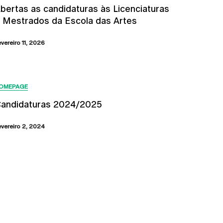
bertas as candidaturas às Licenciaturas
 Mestrados da Escola das Artes
evereiro 11, 2026
OMEPAGE
andidaturas 2024/2025
evereiro 2, 2024