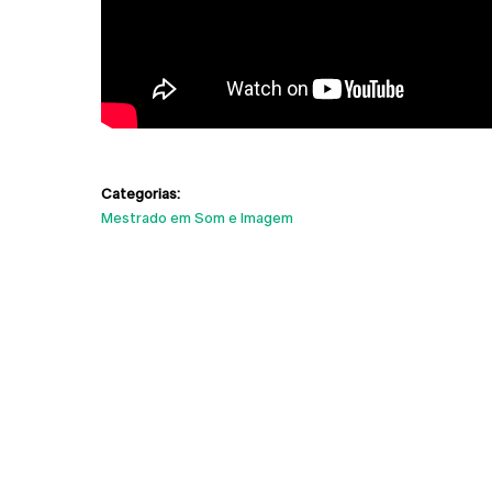
Categorias:
Mestrado em Som e Imagem