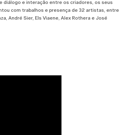
 diálogo e interação entre os criadores, os seus
ontou com trabalhos e presença de 32 artistas, entre
a, André Sier, Els Viaene, Alex Rothera e José