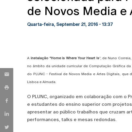
de Novos Media e A
Quarta-feira, September 21, 2016 - 13:37
A
instalação “Home is Where Your Heart Is
”, de Nuno Correia
no âmbito da unidade curricular de Computação Gráfica da l
do PLUNC - Festival de Novos Media e Artes Digitais, que 
Lisboa e Almada.
O PLUNC, organizado em colaboração com o Prog
e estudantes do ensino superior com projetos 
apresentar ao público trabalhos que cruzam ar
performances, talks e mesas redondas.