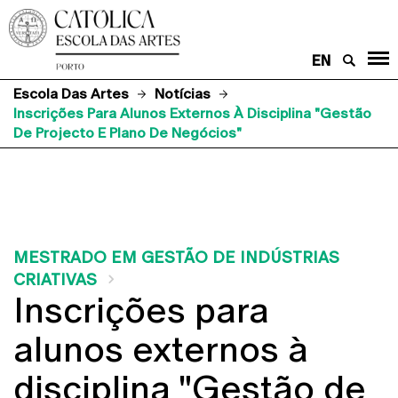
EN
Escola Das Artes
Notícias
Inscrições Para Alunos Externos À Disciplina "Gestão
De Projecto E Plano De Negócios"
MESTRADO EM GESTÃO DE INDÚSTRIAS
CRIATIVAS
Inscrições para
alunos externos à
disciplina "Gestão de