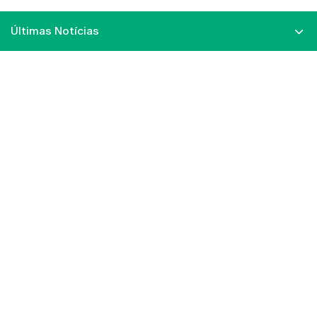
Últimas Notícias