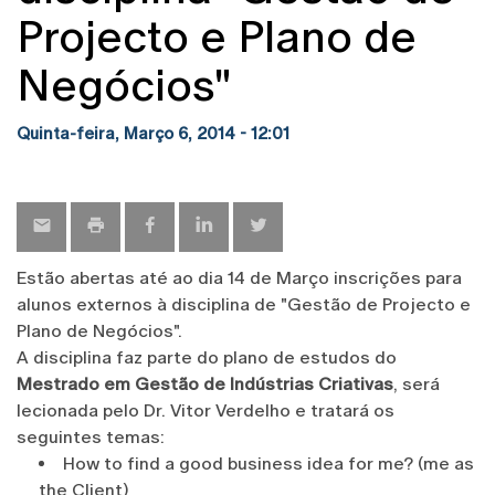
Projecto e Plano de
Negócios"
Quinta-feira, Março 6, 2014 - 12:01
Estão abertas até ao dia 14 de Março inscrições para
alunos externos à disciplina de "Gestão de Projecto e
Plano de Negócios".
A disciplina faz parte do plano de estudos do
Mestrado em Gestão de Indústrias Criativas
, será
lecionada pelo Dr. Vitor Verdelho e tratará os
seguintes temas:
How to find a good business idea for me? (me as
the Client)