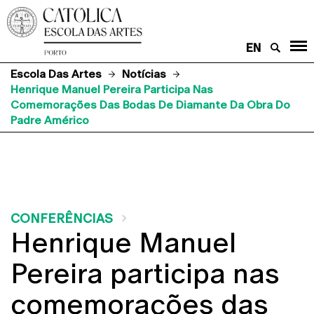
EN
Escola Das Artes
Notícias
Henrique Manuel Pereira Participa Nas
Comemorações Das Bodas De Diamante Da Obra Do
Padre Américo
CONFERÊNCIAS
Henrique Manuel
Pereira participa nas
comemorações das