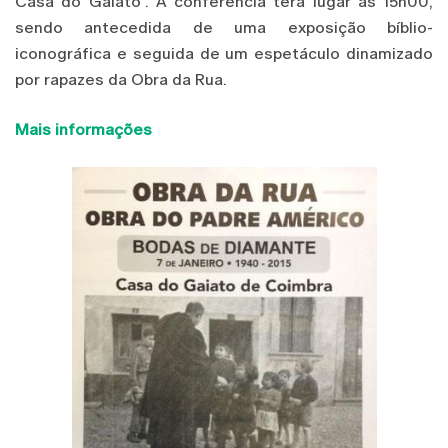
Casa do Gaiato”. A conferência terá lugar às 15h00,
sendo antecedida de uma exposição bíblio-
iconográfica e seguida de um espetáculo dinamizado
por rapazes da Obra da Rua.
Mais informações