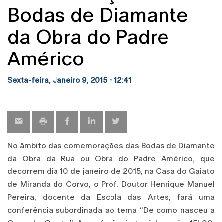
Bodas de Diamante
da Obra do Padre
Américo
Sexta-feira, Janeiro 9, 2015 - 12:41
No âmbito das comemorações das Bodas de Diamante
da Obra da Rua ou Obra do Padre Américo, que
decorrem dia 10 de janeiro de 2015, na Casa do Gaiato
de Miranda do Corvo, o Prof. Doutor Henrique Manuel
Pereira, docente da Escola das Artes, fará uma
conferência subordinada ao tema “De como nasceu a