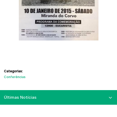
Categorias:
Conferências
Últimas Notícias