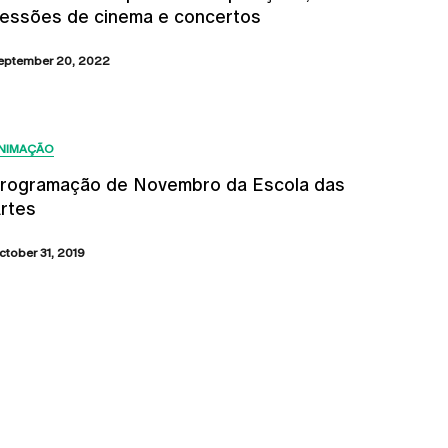
essões de cinema e concertos
eptember 20, 2022
NIMAÇÃO
rogramação de Novembro da Escola das
rtes
ctober 31, 2019