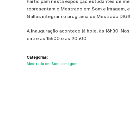
Participam nesta exposição estudantes de mes
representam o Mestrado em Som e Imagem, enq
Galles integram o programa de Mestrado DIG
A inauguração acontece já hoje, às 18h30. Nos 
entre as 15h00 e as 20h00.
Categorias:
Mestrado em Som e Imagem