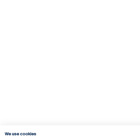
We use cookies