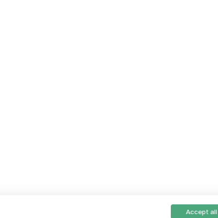
Accept all