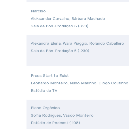
Narciso
Aleksander Carvalho, Bárbara Machado
Sala de Pós-Produção 6 (-231)
Alexandra Elena, Wara Piaggio, Rolando Caballero
Sala de Pós-Produção 5 (-230)
Press Start to Exist
Leonardo Monteiro, Nuno Marinho, Diogo Coutinho
Estúdio de TV
Piano Orgânico
Sofia Rodrigues, Vasco Monteiro
Estúdio de Podcast (-108)