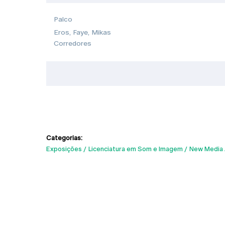
Palco
Eros, Faye, Mikas
Corredores
Categorias:
Exposições
Licenciatura em Som e Imagem
New Media 