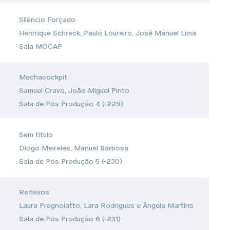
Silêncio Forçado
Henrrique Schreck, Paulo Loureiro, José Manuel Lima
Sala MOCAP
Mechacockpit
Samuel Cravo, João Miguel Pinto
Sala de Pós Produção 4 (-229)
Sem título
Diogo Meireles, Manuel Barbosa
Sala de Pós Produção 5 (-230)
Reflexos
Laura Pregnolatto, Lara Rodrigues e Ângela Martins
Sala de Pós Produção 6 (-231)