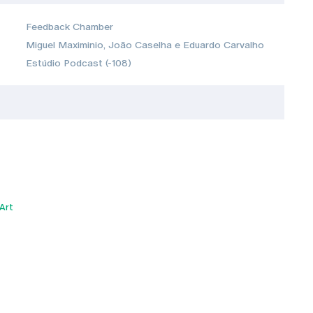
Feedback Chamber
Miguel Maximinio, João Caselha e Eduardo Carvalho
Estúdio Podcast (-108)
Art