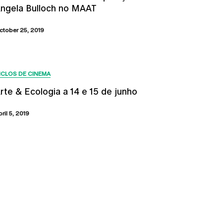
ngela Bulloch no MAAT
ctober 25, 2019
ICLOS DE CINEMA
rte & Ecologia a 14 e 15 de junho
bril 5, 2019