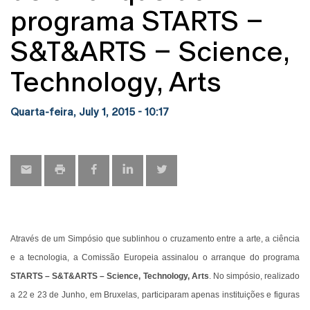
programa STARTS –
S&T&ARTS – Science,
Technology, Arts
Quarta-feira, July 1, 2015 - 10:17
Através de um Simpósio que sublinhou o cruzamento entre a arte, a ciência
e a tecnologia, a Comissão Europeia assinalou o arranque do programa
STARTS – S&T&ARTS – Science, Technology, Arts
. No simpósio, realizado
a 22 e 23 de Junho, em Bruxelas, participaram apenas instituições e figuras