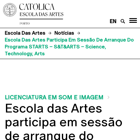
EN
Escola Das Artes
Notícias
Escola Das Artes Participa Em Sessão De Arranque Do
Programa STARTS – S&T&ARTS – Science,
Technology, Arts
LICENCIATURA EM SOM E IMAGEM
Escola das Artes
participa em sessão
de arranque do