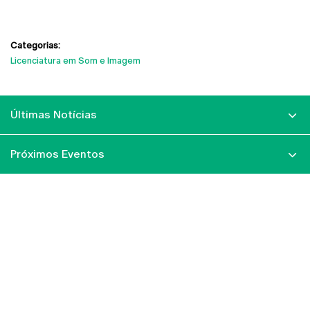
Categorias:
Licenciatura em Som e Imagem
Últimas Notícias
Próximos Eventos