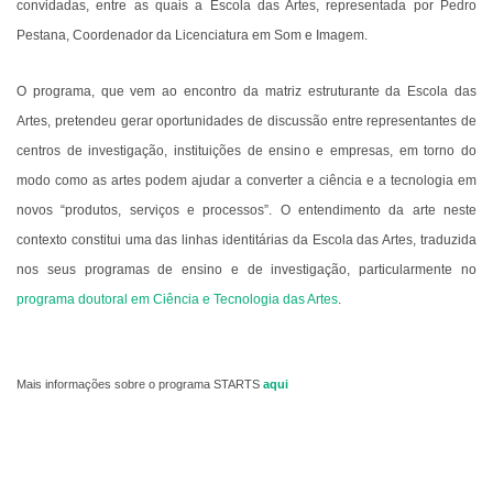
convidadas, entre as quais a Escola das Artes, representada por Pedro
Pestana, Coordenador da Licenciatura em Som e Imagem.
O programa, que vem ao encontro da matriz estruturante da Escola das
Artes, pretendeu gerar oportunidades de discussão entre representantes de
centros de investigação, instituições de ensino e empresas, em torno do
modo como as artes podem ajudar a converter a ciência e a tecnologia em
novos “produtos, serviços e processos”. O entendimento da arte neste
contexto constitui uma das linhas identitárias da Escola das Artes, traduzida
nos seus programas de ensino e de investigação, particularmente no
programa doutoral em Ciência e Tecnologia das Artes
.
Mais informações sobre o programa STARTS
aqui