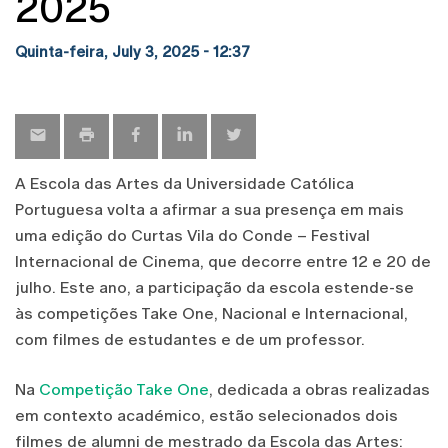
2025
Quinta-feira, July 3, 2025 - 12:37
A Escola das Artes da Universidade Católica
Portuguesa volta a afirmar a sua presença em mais
uma edição do Curtas Vila do Conde – Festival
Internacional de Cinema, que decorre entre 12 e 20 de
julho. Este ano, a participação da escola estende-se
às competições Take One, Nacional e Internacional,
com filmes de estudantes e de um professor.
Na
Competição Take One
, dedicada a obras realizadas
em contexto académico, estão selecionados dois
filmes de alumni de mestrado da Escola das Artes: