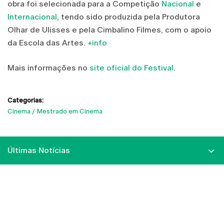
obra foi selecionada para a Competição
Nacional
e
Internacional
, tendo sido produzida pela Produtora
Olhar de Ulisses e pela Cimbalino Filmes, com o apoio
da Escola das Artes.
+info
Mais informações no
site oficial do Festival
.
Categorias:
Cinema
Mestrado em Cinema
Últimas Notícias