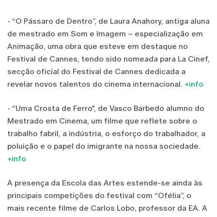
- “O Pássaro de Dentro”, de Laura Anahory, antiga aluna
de mestrado em Som e Imagem – especialização em
Animação, uma obra que esteve em destaque no
Festival de Cannes, tendo sido nomeada para La Cinef,
secção oficial do Festival de Cannes dedicada a
revelar novos talentos do cinema internacional.
+info
- “Uma Crosta de Ferro", de Vasco Barbedo alumno do
Mestrado em Cinema, um filme que reflete sobre o
trabalho fabril, a indústria, o esforço do trabalhador, a
poluição e o papel do imigrante na nossa sociedade.
+info
A presença da Escola das Artes estende-se ainda às
principais competições do festival com “Ofélia”, o
mais recente filme de Carlos Lobo, professor da EA. A