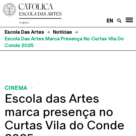
EN
Escola Das Artes
Notícias
Escola Das Artes Marca Presença No Curtas Vila Do
Conde 2025
CINEMA
Escola das Artes
marca presença no
Curtas Vila do Conde