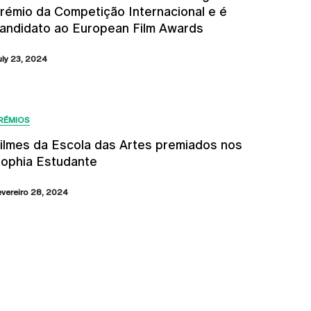
rémio da Competição Internacional e é
andidato ao European Film Awards
uly 23, 2024
RÉMIOS
ilmes da Escola das Artes premiados nos
ophia Estudante
evereiro 28, 2024