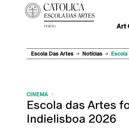
Art
Escola Das Artes
Notícias
Escola 
CINEMA
Escola das Artes fo
Indielisboa 2026