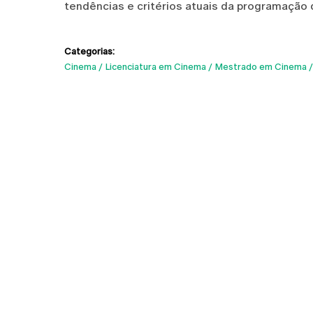
tendências e critérios atuais da programação 
Categorias:
Cinema
Licenciatura em Cinema
Mestrado em Cinema