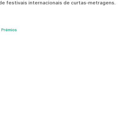
de festivais internacionais de curtas-metragens.
Prémios