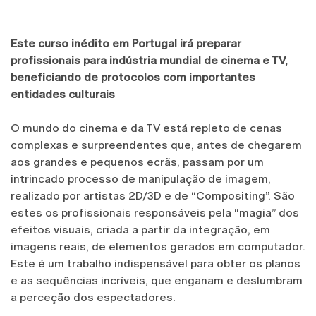
Este curso inédito em Portugal irá preparar
profissionais para indústria mundial de cinema e TV,
beneficiando de protocolos com importantes
entidades culturais
O mundo do cinema e da TV está repleto de cenas
complexas e surpreendentes que, antes de chegarem
aos grandes e pequenos ecrãs, passam por um
intrincado processo de manipulação de imagem,
realizado por artistas 2D/3D e de “Compositing”. São
estes os profissionais responsáveis pela “magia” dos
efeitos visuais, criada a partir da integração, em
imagens reais, de elementos gerados em computador.
Este é um trabalho indispensável para obter os planos
e as sequências incríveis, que enganam e deslumbram
a perceção dos espectadores.