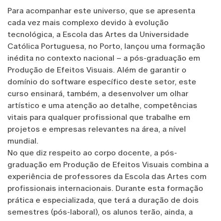
Para acompanhar este universo, que se apresenta
cada vez mais complexo devido à evolução
tecnológica, a Escola das Artes da Universidade
Católica Portuguesa, no Porto, lançou uma formação
inédita no contexto nacional – a pós-graduação em
Produção de Efeitos Visuais. Além de garantir o
domínio do software específico deste setor, este
curso ensinará, também, a desenvolver um olhar
artístico e uma atenção ao detalhe, competências
vitais para qualquer profissional que trabalhe em
projetos e empresas relevantes na área, a nível
mundial.
No que diz respeito ao corpo docente, a pós-
graduação em Produção de Efeitos Visuais combina a
experiência de professores da Escola das Artes com
profissionais internacionais. Durante esta formação
prática e especializada, que terá a duração de dois
semestres (pós-laboral), os alunos terão, ainda, a