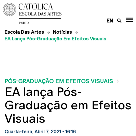
EN
Escola Das Artes
Notícias
EA Lança Pós-Graduação Em Efeitos Visuais
PÓS-GRADUAÇÃO EM EFEITOS VISUAIS
EA lança Pós-
Graduação em Efeitos
Visuais
Quarta-feira, Abril 7, 2021 - 16:16