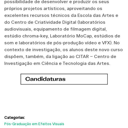
possibilidade de desenvolver e produzir os seus
próprios projetos artísticos, aproveitando os
excelentes recursos técnicos da Escola das Artes e
do Centro de Criatividade Digital (laboratórios
audiovisuais, equipamento de filmagem digital,
estúdio chroma-key, Laboratório MoCap, estúdios de
som e laboratórios de pós-produção vídeo e VFX). No
contexto de investigação, os alunos deste novo curso
dispõem, também, da ligação ao CITAR – Centro de
Investigação em Ciência e Tecnologia das Artes.
Categorias:
Pós-Graduação em Efeitos Visuais