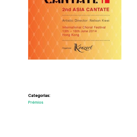
Categorias:
Prémios