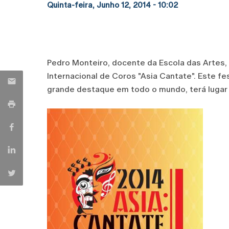
Quinta-feira, Junho 12, 2014 - 10:02
Pedro Monteiro, docente da Escola das Artes, 
Internacional de Coros "Asia Cantate". Este fes
grande destaque em todo o mundo, terá lugar 