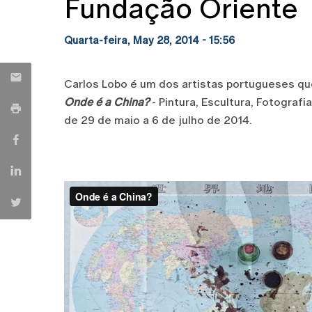
Fundação Oriente
Quarta-feira, May 28, 2014 - 15:56
Carlos Lobo é um dos artistas portugueses q
Onde é a China?
- Pintura, Escultura, Fotografi
de 29 de maio a 6 de julho de 2014.