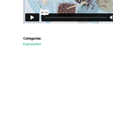
Categorias:
Exposições