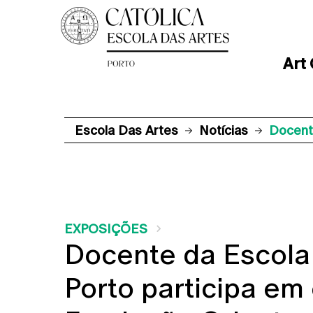
Art
Escola Das Artes
Notícias
Docent
EXPOSIÇÕES
Docente da Escola 
Porto participa em