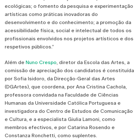
ecológicas; o fomento da pesquisa e experimentação
artísticas como práticas inovadoras do
desenvolvimento e do conhecimento; a promoção da
acessibilidade física, social e intelectual de todos os
profissionais envolvidos nos projetos artísticos e dos
respetivos públicos.”
Além de
Nuno Crespo
, diretor da Escola das Artes, a
comissão de apreciação dos candidatos é constituída
por Sofia Isidoro, da Direcção-Geral das Artes
(DGArtes), que coordena, por Ana Cristina Cachola,
professora convidada na Faculdade de Ciências
Humanas da Universidade Católica Portuguesa e
investigadora do Centro de Estudos de Comunicação
e Cultura, e a especialista Giulia Lamoni, como
membros efectivos, e por Catarina Rosendo e
Constanza Ronchetti, como suplentes.