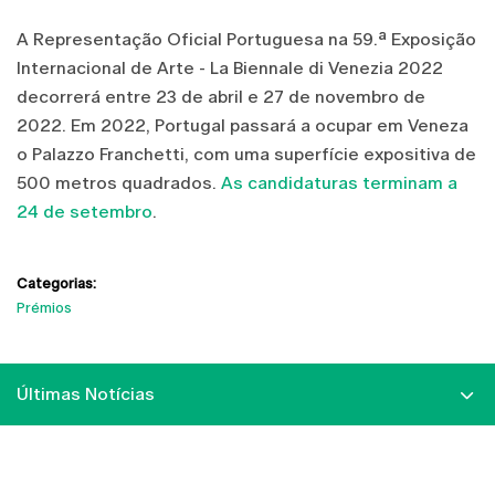
A Representação Oficial Portuguesa na 59.ª Exposição
Internacional de Arte - La Biennale di Venezia 2022
decorrerá entre 23 de abril e 27 de novembro de
2022. Em 2022, Portugal passará a ocupar em Veneza
o Palazzo Franchetti, com uma superfície expositiva de
500 metros quadrados.
As candidaturas terminam a
24 de setembro
.
Categorias:
Prémios
Últimas Notícias