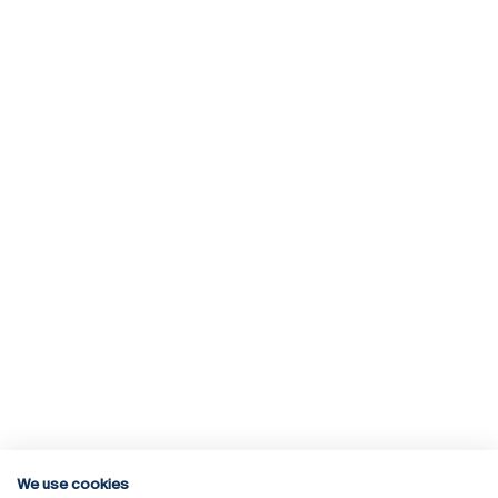
We use cookies