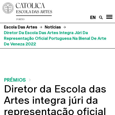
EN
Escola Das Artes
Notícias
Diretor Da Escola Das Artes Integra Júri Da
Representação Oficial Portuguesa Na Bienal De Arte
De Veneza 2022
PRÉMIOS
Diretor da Escola das
Artes integra júri da
representação oficial