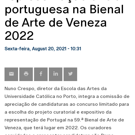
portuguesa na Bienal
de Arte de Veneza
2022
Sexta-feira, August 20, 2021 - 10:31
Nuno Crespo, diretor da Escola das Artes da
Universidade Católica no Porto, integra a comissão de
apreciação de candidaturas ao concurso limitado para
a escolha do projeto curatorial e expositivo da
representação de Portugal na 59.ª Bienal de Arte de
Veneza, que terá lugar em 2022. Os curadores