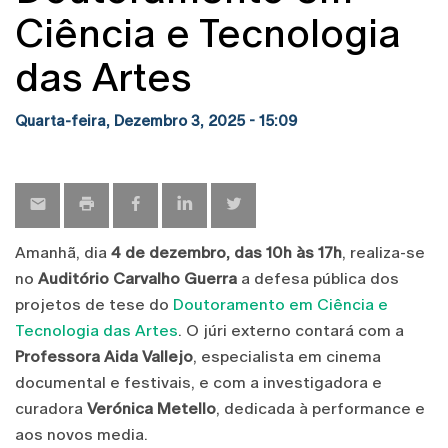
Ciência e Tecnologia
das Artes
Quarta-feira, Dezembro 3, 2025 - 15:09
Amanhã, dia
4 de dezembro, das 10h às 17h
, realiza-se
no
Auditório Carvalho Guerra
a defesa pública dos
projetos de tese do
Doutoramento em Ciência e
Tecnologia das Artes
. O júri externo contará com a
Professora Aida Vallejo
, especialista em cinema
documental e festivais, e com a investigadora e
curadora
Verónica Metello
, dedicada à performance e
aos novos media.