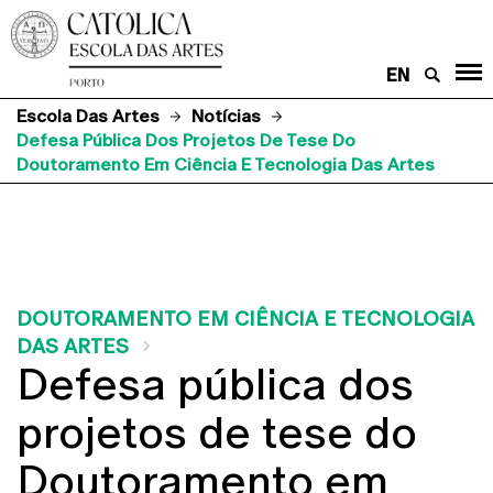
EN
Escola Das Artes
Notícias
Defesa Pública Dos Projetos De Tese Do
Doutoramento Em Ciência E Tecnologia Das Artes
DOUTORAMENTO EM CIÊNCIA E TECNOLOGIA
DAS ARTES
Defesa pública dos
projetos de tese do
Doutoramento em