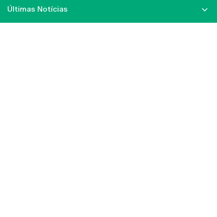
Últimas Notícias