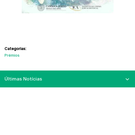
Categorias:
Prémios
Últimas Notícias