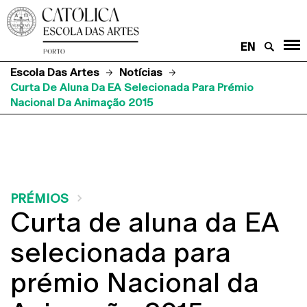
EN
Escola Das Artes
Notícias
Curta De Aluna Da EA Selecionada Para Prémio
Nacional Da Animação 2015
PRÉMIOS
Curta de aluna da EA
selecionada para
prémio Nacional da