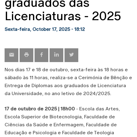
graduados das
Licenciaturas - 2025
Sexta-feira, October 17, 2025 - 18:12
Nos dias 17 e 18 de outubro, sexta-feira às 18 horas e
sábado às 11 horas, realiza-se a Cerimónia de Bênção e
Entrega de Diplomas aos graduados de Licenciatura
da Universidade, no ano letivo de 2024/2025.
17 de outubro de 2025 | 18h00
- Escola das Artes,
Escola Superior de Biotecnologia, Faculdade de
Ciências da Saúde e Enfermagem, Faculdade de
Educação e Psicologia e Faculdade de Teologia