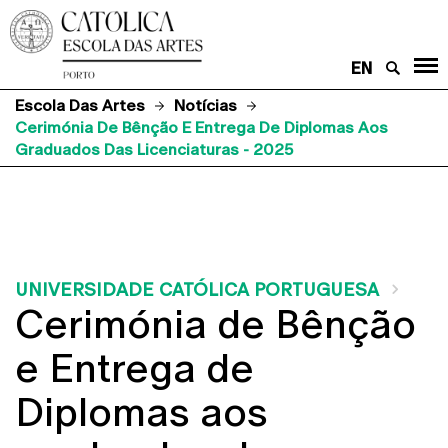
EN
Escola Das Artes
Notícias
Cerimónia De Bênção E Entrega De Diplomas Aos
Graduados Das Licenciaturas - 2025
UNIVERSIDADE CATÓLICA PORTUGUESA
Cerimónia de Bênção
e Entrega de
Diplomas aos