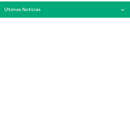
Últimas Notícias