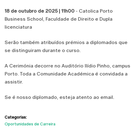
18 de outubro de 2025
| 11h00
- Catolica Porto
Business School, Faculdade de Direito e Dupla
licenciatura
Serão também atribuídos prémios a diplomados que
se distinguiram durante o curso.
A Cerimónia decorre no Auditório Ilídio Pinho, campus
Porto. Toda a Comunidade Académica é convidada a
assistir.
Se é nosso diplomado, esteja atento ao email.
Categorias:
Oportunidades de Carreira