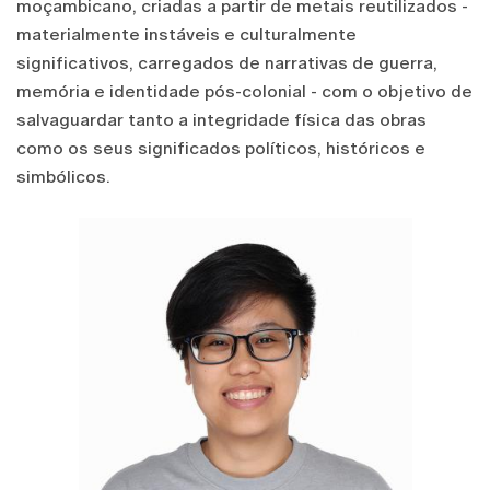
moçambicano, criadas a partir de metais reutilizados -
materialmente instáveis e culturalmente
significativos, carregados de narrativas de guerra,
memória e identidade pós-colonial - com o objetivo de
salvaguardar tanto a integridade física das obras
como os seus significados políticos, históricos e
simbólicos.