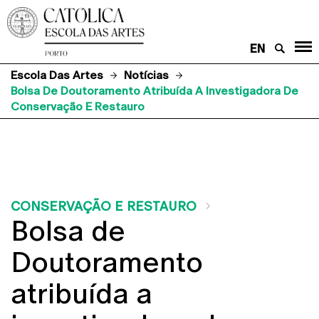
EN
Escola Das Artes
Notícias
Bolsa De Doutoramento Atribuída A Investigadora De
Conservação E Restauro
CONSERVAÇÃO E RESTAURO
Bolsa de
Doutoramento
atribuída a