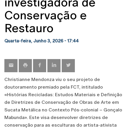
investigadora de
Conservação e
Restauro
Quarta-feira, Junho 3, 2026 - 17:44
Christianne Mendonza viu o seu projeto de
doutoramento premiado pela FCT, intitulado
«Histórias Recicladas: Estudos Materiais e Definição
de Diretrizes de Conservação de Obras de Arte em
Sucata Metálica no Contexto Pós-colonial – Gonçalo
Mabunda». Este visa desenvolver diretrizes de
conservação para as esculturas do artista-ativista