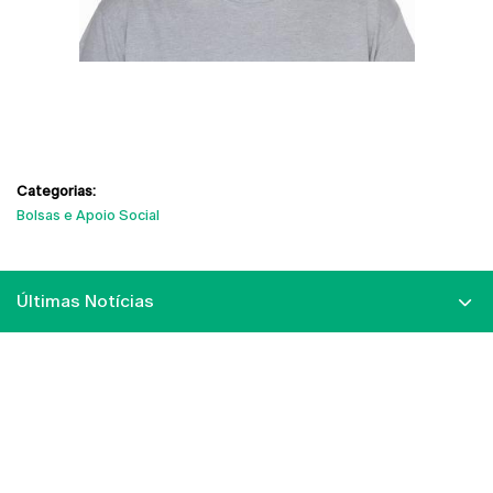
Categorias:
Bolsas e Apoio Social
Últimas Notícias