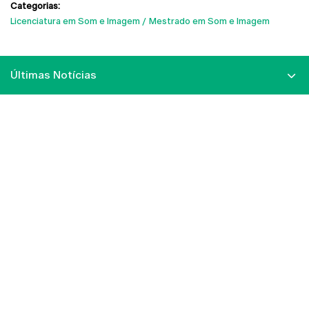
Categorias:
Licenciatura em Som e Imagem
Mestrado em Som e Imagem
Últimas Notícias