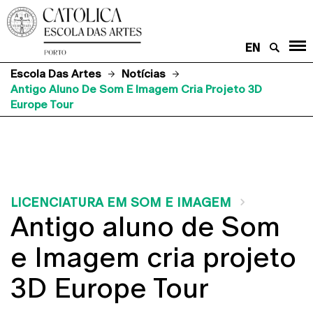
EN
Escola Das Artes
Notícias
Antigo Aluno De Som E Imagem Cria Projeto 3D
Europe Tour
LICENCIATURA EM SOM E IMAGEM
Antigo aluno de Som
e Imagem cria projeto
3D Europe Tour