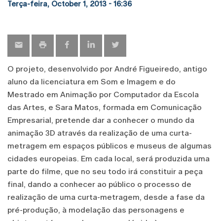
Terça-feira, October 1, 2013 - 16:36
O projeto, desenvolvido por André Figueiredo, antigo
aluno da licenciatura em Som e Imagem e do
Mestrado em Animação por Computador da Escola
das Artes, e Sara Matos, formada em Comunicação
Empresarial, pretende dar a conhecer o mundo da
animação 3D através da realização de uma curta-
metragem em espaços públicos e museus de algumas
cidades europeias. Em cada local, será produzida uma
parte do filme, que no seu todo irá constituir a peça
final, dando a conhecer ao público o processo de
realização de uma curta-metragem, desde a fase da
pré-produção, à modelação das personagens e