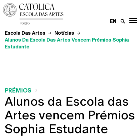
EN
Escola Das Artes
Notícias
Alunos Da Escola Das Artes Vencem Prémios Sophia
Estudante
PRÉMIOS
Alunos da Escola das
Artes vencem Prémios
Sophia Estudante