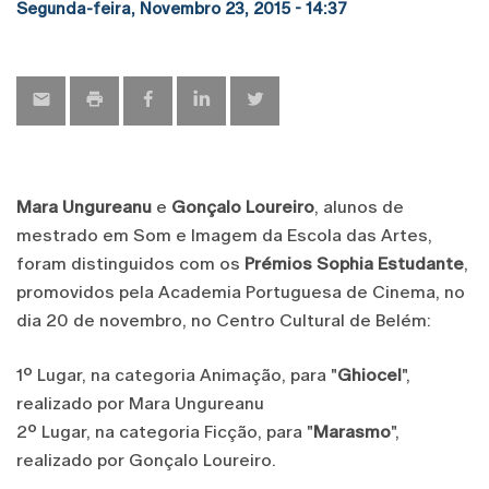
Segunda-feira, Novembro 23, 2015 - 14:37
Mara Ungureanu
e
Gonçalo Loureiro
, alunos de
mestrado em Som e Imagem da Escola das Artes,
foram distinguidos com os
Prémios Sophia Estudante
,
promovidos pela Academia Portuguesa de Cinema, no
dia 20 de novembro, no Centro Cultural de Belém:
1º Lugar, na categoria Animação, para "
Ghiocel
",
realizado por Mara Ungureanu
2º Lugar, na categoria Ficção, para "
Marasmo
",
realizado por Gonçalo Loureiro.