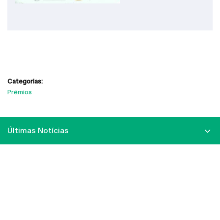
Categorias:
Prémios
Últimas Notícias