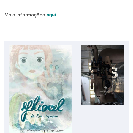
Mais informações
aqui