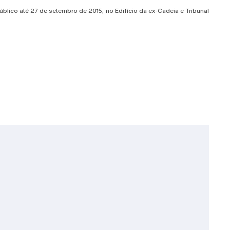
úblico até 27 de setembro de 2015, no Edifício da ex-Cadeia e Tribunal