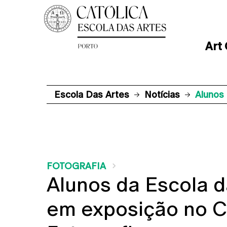
Art
Escola Das Artes
Notícias
Alunos
FOTOGRAFIA
Alunos da Escola d
em exposição no C