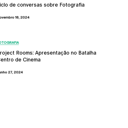
iclo de conversas sobre Fotografia
ovembro 18, 2024
OTOGRAFIA
roject Rooms: Apresentação no Batalha
entro de Cinema
unho 27, 2024