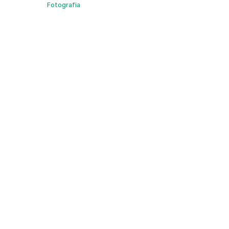
Fotografia