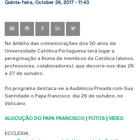
Quinta-feira, October 26, 2017 - 11:43
No âmbito das comemorações dos 50 anos da
Universidade Católica Portuguesa terá lugar a
peregrinação a Roma de membros da Católica (alunos,
professores, colaboradores), que decorre nos dias 26
e 27 de outubro.
Do programa destaca-se a Audiência Privada com Sua
Santidade o Papa Francisco: dia 26 de outubro, no
Vaticano.
ALOCUÇÃO DO PAPA FRANCISCO
|
FOTOS
|
VIDEO
ECCLESIA: