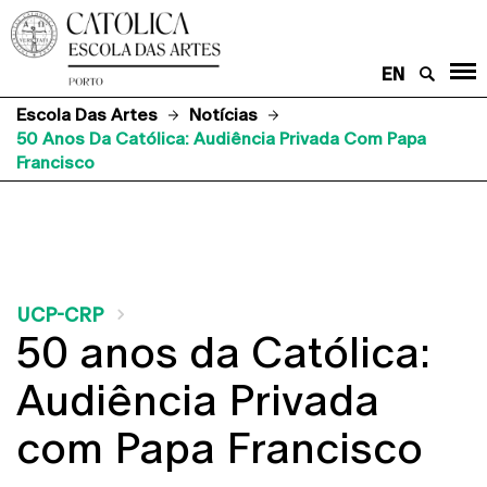
EN
Escola Das Artes
Notícias
50 Anos Da Católica: Audiência Privada Com Papa
Francisco
UCP-CRP
50 anos da Católica:
Audiência Privada
com Papa Francisco