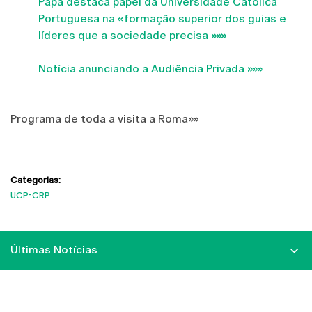
Papa destaca papel da Universidade Católica
Portuguesa na «formação superior dos guias e
líderes que a sociedade precisa »»»
Notícia anunciando a Audiência Privada »»»
Programa de toda a visita a Roma»»
Categorias:
UCP-CRP
Últimas Notícias