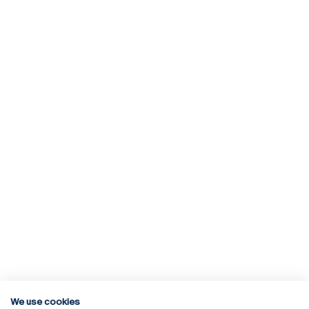
We use cookies