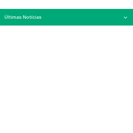
Últimas Notícias