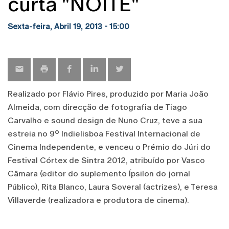
curta "NOITE"
Sexta-feira, Abril 19, 2013 - 15:00
Realizado por Flávio Pires, produzido por Maria João
Almeida, com direcção de fotografia de Tiago
Carvalho e sound design de Nuno Cruz, teve a sua
estreia no 9º Indielisboa Festival Internacional de
Cinema Independente, e venceu o Prémio do Júri do
Festival Córtex de Sintra 2012, atribuído por Vasco
Câmara (editor do suplemento Ípsilon do jornal
Público), Rita Blanco, Laura Soveral (actrizes), e Teresa
Villaverde (realizadora e produtora de cinema).