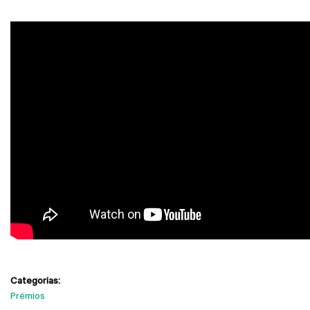
Categorias:
Prémios