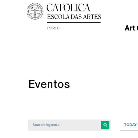
Art
Eventos
TODAY