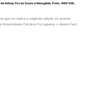
 de Aldoar, Foz do Douro e Nevogilde, Porto
4169-005
na que se realiza a segunda edição do grande
a Universidade Católica Portuguesa, o Alumni Fest.