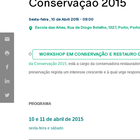
Conservação 2015
Sexta-feira , 10 de Abril 2015 - 09:00
Escola das Artes
Rua de Diogo Botelho, 1327
Porto
Porto
WORKSHOP EM CONSERVAÇÃO E RESTAURO D
O
da Conservação 2015
, está a cargo da conservadora-restaurado
preservação regista um interesse crescente e à qual urge respon
PROGRAMA
10 e 11 de abril de 2015
sexta-feira e sábado