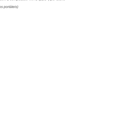
s portáteis)