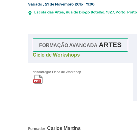
Sábado , 21 de Novembro 2015 - 11:00
Escola das Artes
Rua de Diogo Botelho, 1327
Porto
Porto
ARTES
FORMAÇÃO AVANÇADA
Ciclo de Workshops
descarregar Ficha de Workshop
Carlos Martins
Formador
: