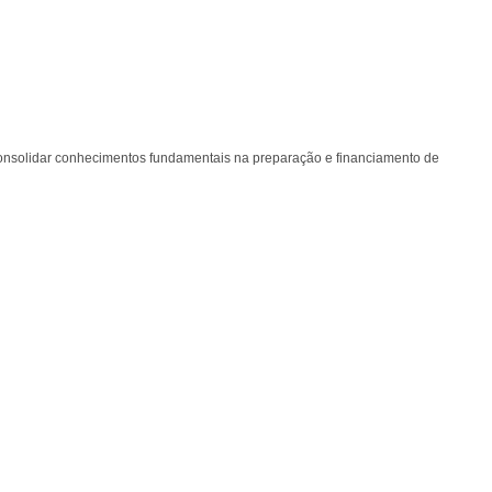
 consolidar conhecimentos fundamentais na preparação e financiamento de