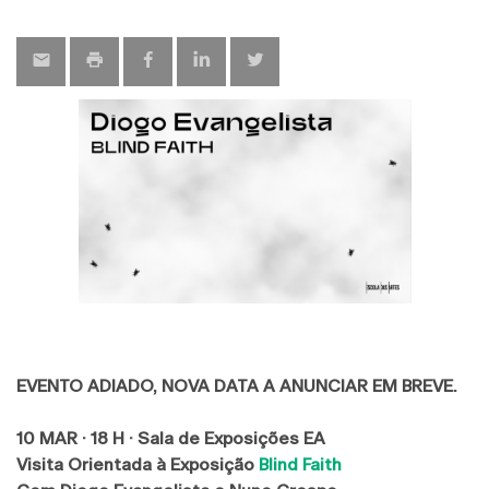
map
EVENTO ADIADO, NOVA DATA A ANUNCIAR EM BREVE.
10 MAR · 18 H · Sala de Exposições EA
Visita Orientada à Exposição
Blind Faith