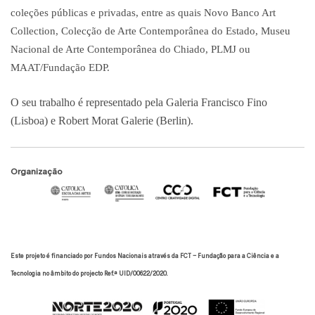
coleções públicas e privadas, entre as quais Novo Banco Art
Collection, Colecção de Arte Contemporânea do Estado, Museu
Nacional de Arte Contemporânea do Chiado, PLMJ ou
MAAT/Fundação EDP.
O seu trabalho é representado pela Galeria Francisco Fino
(Lisboa) e Robert Morat Galerie (Berlin).
Organização
Este projeto é financiado por Fundos Nacionais através da FCT – Fundação para a Ciência e a
Tecnologia no âmbito do projecto Ref.ª UID/00622/2020.