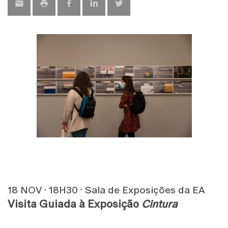
18 NOV · 18H30 · Sala de Exposições da EA
Visita Guiada à Exposição
Cintura