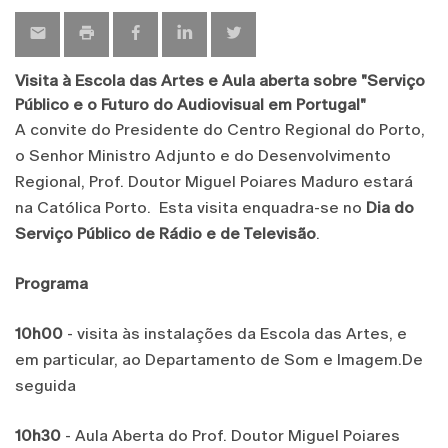
Visita à Escola das Artes e Aula aberta sobre "Serviço
Público e o Futuro do Audiovisual em Portugal"
A convite do Presidente do Centro Regional do Porto,
o Senhor Ministro Adjunto e do Desenvolvimento
Regional, Prof. Doutor Miguel Poiares Maduro estará
na Católica Porto. Esta visita enquadra-se no
Dia do
Serviço Público de Rádio e de Televisão
.
Programa
10h00
- visita às instalações da Escola das Artes, e
em particular, ao Departamento de Som e Imagem.De
seguida
10h30
- Aula Aberta do Prof. Doutor Miguel Poiares