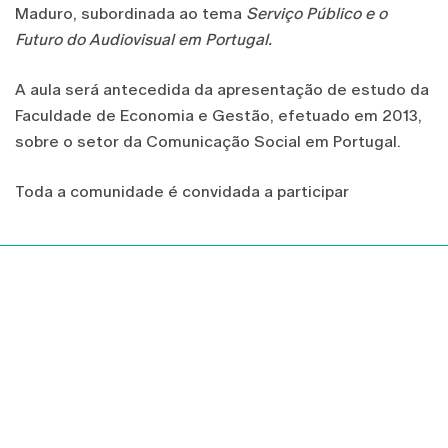
Maduro, subordinada ao tema
Serviço Público e o
Futuro do Audiovisual em Portugal.
A aula será antecedida da apresentação de estudo da
Faculdade de Economia e Gestão, efetuado em 2013,
sobre o setor da Comunicação Social em Portugal.
Toda a comunidade é convidada a participar