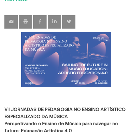
map
VII JORNADAS DE PEDAGOGIA
NO ENSINO ARTÍSTICO
ESPECIALIZADO DA MÚSICA
Perspetivando o Ensino de Música para navegar no
futuro:
Educação Artística 4.0