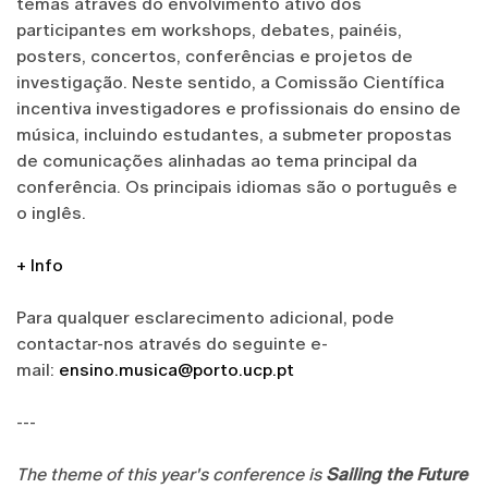
temas através do envolvimento ativo dos
participantes em workshops, debates, painéis,
posters, concertos, conferências e projetos de
investigação. Neste sentido, a Comissão Científica
incentiva investigadores e profissionais do ensino de
música, incluindo estudantes, a submeter propostas
de comunicações alinhadas ao tema principal da
conferência. Os principais idiomas são o português e
o inglês.
+ Info
Para qualquer esclarecimento adicional, pode
contactar-nos através do seguinte e-
mail:
ensino.musica@porto.ucp.pt
---
The theme of this year's conference is
Sailing the Future