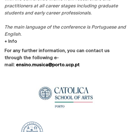
practitioners at all career stages including graduate
students and early career professionals.
The main language of the conference is Portuguese and
English.
+ Info
For any further information, you can contact us
through the following e-
mail:
ensino.musica@porto.ucp.pt