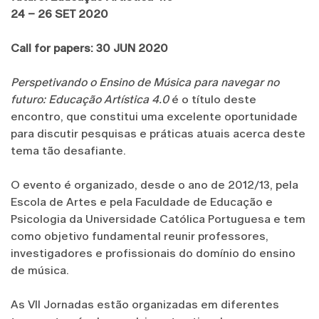
24 – 26 SET 2020
Call for papers: 30 JUN 2020
Perspetivando o Ensino de Música para navegar no
futuro: Educação Artística 4.0
é o título deste
encontro, que constitui uma excelente oportunidade
para discutir pesquisas e práticas atuais acerca deste
tema tão desafiante.
O evento é organizado, desde o ano de 2012/13, pela
Escola de Artes e pela Faculdade de Educação e
Psicologia da Universidade Católica Portuguesa e tem
como objetivo fundamental reunir professores,
investigadores e profissionais do domínio do ensino
de música.
As VII Jornadas estão organizadas em diferentes