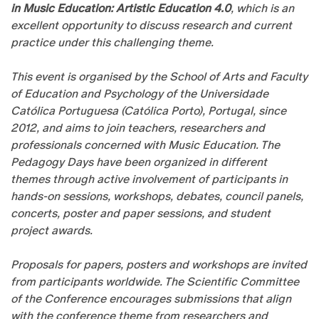
in Music Education: Artistic Education 4.0
, which is an
excellent opportunity to discuss research and current
practice under this challenging theme.
This event is organised by the School of Arts and Faculty
of Education and Psychology of the Universidade
Católica Portuguesa (Católica Porto), Portugal, since
2012, and aims to join teachers, researchers and
professionals concerned with Music Education. The
Pedagogy Days have been organized in different
themes through active involvement of participants in
hands-on sessions, workshops, debates, council panels,
concerts, poster and paper sessions, and student
project awards.
Proposals for papers, posters and workshops are invited
from participants worldwide. The Scientific Committee
of the Conference encourages submissions that align
with the conference theme from researchers and