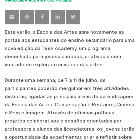
Nevogilde, Porto
4169-005
Portugal
Este verão, a Escola das Artes abre novamente as
portas aos estudantes do ensino secundário para uma
nova edição da Teen Academy, um programa
desenhado para jovens curiosos, criativos e com
vontade de explorar o universo das artes.
Durante uma semana, de 7 a 11 de julho, os
participantes poderão mergulhar em três atividades
distintas, ligadas às principais áreas de aprendizagem
da Escola das Artes: Conservação e Restauro, Cinema
e Som e Imagem. Através de oficinas práticas,
projetos colaborativos e sessões orientadas por
professora e alunos das licenciaturas, os jovens terão
a oportunidade de experimentar, criar e refletir sobre