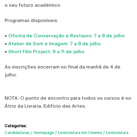
o seu futuro académico.
Programas disponíveis:
•
Oficina de Conservação e Restauro: 7 a 9 de julho
•
Atelier de Som e Imagem: 7 a 9 de julho
•
Short Film Project: 9 a 11 de julho
As inscrições encerram no final da manhã de 4 de
julho.
NOTA: O ponto de encontro para todos os cursos é no
Átrio da Livraria, Edificio das Artes.
Categorias:
Candidaturas
Homepage
Licenciatura em Cinema
Licenciatura