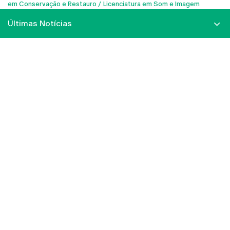
em Conservação e Restauro
Licenciatura em Som e Imagem
Últimas Notícias