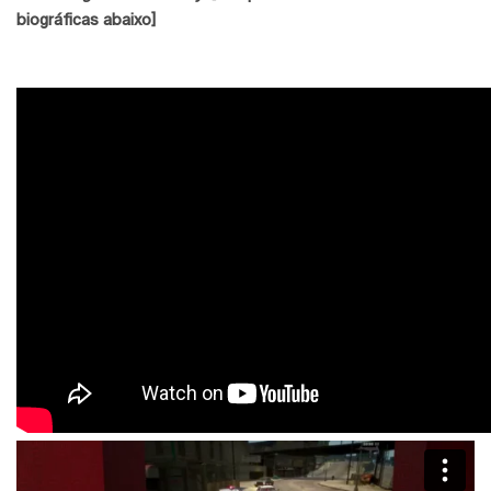
biográficas abaixo]