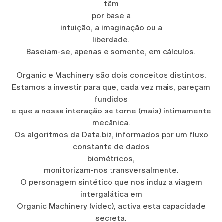
têm
por base a
intuição, a imaginação ou a
liberdade.
Baseiam-se, apenas e somente, em cálculos.
Organic e Machinery são dois conceitos distintos.
Estamos a investir para que, cada vez mais, pareçam
fundidos
e que a nossa interação se torne (mais) intimamente
mecânica.
Os algoritmos da Data.biz, informados por um fluxo
constante de dados
biométricos,
monitorizam-nos transversalmente.
O personagem sintético que nos induz a viagem
intergalática em
Organic Machinery (video), activa esta capacidade
secreta.