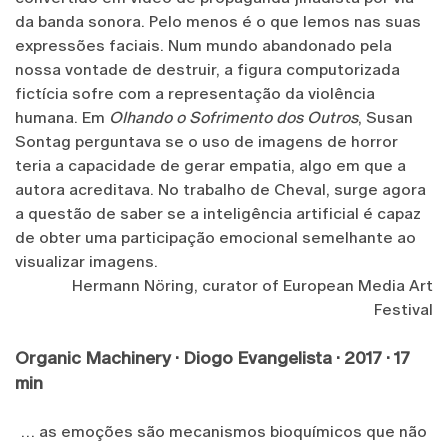
da banda sonora. Pelo menos é o que lemos nas suas
expressões faciais. Num mundo abandonado pela
nossa vontade de destruir, a figura computorizada
fictícia sofre com a representação da violência
humana. Em
Olhando o Sofrimento dos Outros
, Susan
Sontag perguntava se o uso de imagens de horror
teria a capacidade de gerar empatia, algo em que a
autora acreditava. No trabalho de Cheval, surge agora
a questão de saber se a inteligência artificial é capaz
de obter uma participação emocional semelhante ao
visualizar imagens.
Hermann Nöring, curator of European Media Art
Festival
Organic Machinery · Diogo Evangelista · 2017 · 17
min
… as emoções são mecanismos bioquímicos que não