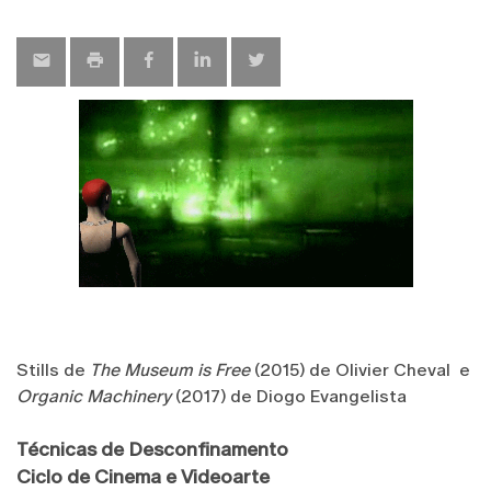
map
Stills de
The Museum is Free
(2015) de Olivier Cheval e
Organic Machinery
(2017) de Diogo Evangelista
Técnicas de Desconfinamento
Ciclo de Cinema e Videoarte