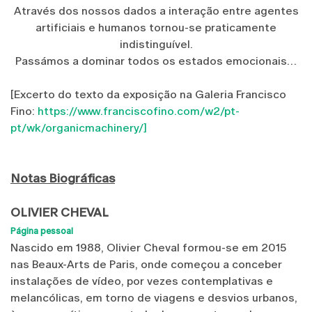
Através dos nossos dados a interação entre agentes
artificiais e humanos tornou-se praticamente
indistinguível.
Passámos a dominar todos os estados emocionais…
[Excerto do texto da exposição na Galeria Francisco
Fino:
https://www.franciscofino.com/w2/pt-
pt/wk/organicmachinery/]
Notas Biográficas
OLIVIER CHEVAL
Página pessoal
Nascido em 1988, Olivier Cheval formou-se em 2015
nas Beaux-Arts de Paris, onde começou a conceber
instalações de vídeo, por vezes contemplativas e
melancólicas, em torno de viagens e desvios urbanos,