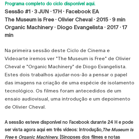
Programa completo do ciclo disponível aqui.
Sessão #1 · 3 JUN · 17H · Facebook EA
The Museum is Free · Olivier Cheval · 2015 · 9 min
Organic Machinery · Diogo Evangelista · 2017 · 17
min
Na primeira sessão deste Ciclo de Cinema e
Videoarte iremos ver "The Museum is Free" de Olivier
Cheval e "Organic Machinery" de Diogo Evangelista.
Estes dois trabalhos ajudar-nos-ão a pensar o papel
das imagens na criação de uma espécie de isolamento
tecnológico. Os filmes foram antecedidos de um
ensaio audiovisual, uma introdução e um depoimento
de Olivier Cheval.
A sessão esteve disponível no Facebook durante 24 H e pode
ser vista agora aqui em três vídeos: Introdução,
The Museum Is
Free
e
Organic Machinery.
[Sinopses dos filmes e notas