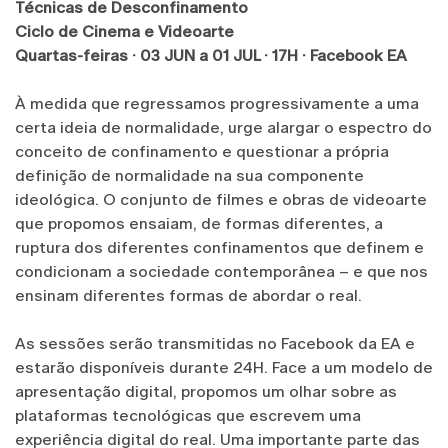
Técnicas de Desconfinamento
Ciclo de Cinema e Videoarte
Quartas-feiras · 03 JUN a 01 JUL
·
17H · Facebook EA
À medida que regressamos progressivamente a uma
certa ideia de normalidade, urge alargar o espectro do
conceito de confinamento e questionar a própria
definição de normalidade na sua componente
ideológica. O conjunto de filmes e obras de videoarte
que propomos ensaiam, de formas diferentes, a
ruptura dos diferentes confinamentos que definem e
condicionam a sociedade contemporânea – e que nos
ensinam diferentes formas de abordar o real.
As sessões serão transmitidas no Facebook da EA e
estarão disponíveis durante 24H. Face a um modelo de
apresentação digital, propomos um olhar sobre as
plataformas tecnológicas que escrevem uma
experiência digital do real. Uma importante parte das