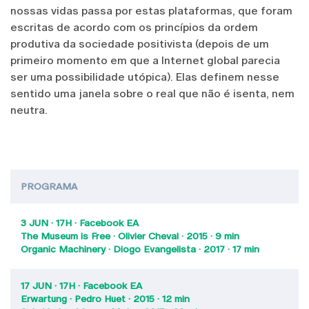
nossas vidas passa por estas plataformas, que foram
escritas de acordo com os princípios da ordem
produtiva da sociedade positivista (depois de um
primeiro momento em que a Internet global parecia
ser uma possibilidade utópica). Elas definem nesse
sentido uma janela sobre o real que não é isenta, nem
neutra.
PROGRAMA
3 JUN · 17H · Facebook EA
The Museum is Free · Olivier Cheval · 2015 · 9 min
Organic Machinery · Diogo Evangelista · 2017 · 17 min
17 JUN · 17H · Facebook EA
Erwartung · Pedro Huet · 2015 · 12 min