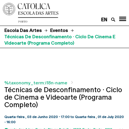
EN
Escola Das Artes
Eventos
Técnicas De Desconfinamento · Ciclo De Cinema E
Videoarte (Programa Completo)
%taxonomy_term:i18n-name
Técnicas de Desconfinamento · Ciclo
de Cinema e Videoarte (Programa
Completo)
Quarta-feira , 03 de Junho 2020 - 17:00
to
Quarta-feira , 01 de July 2020
- 16:00