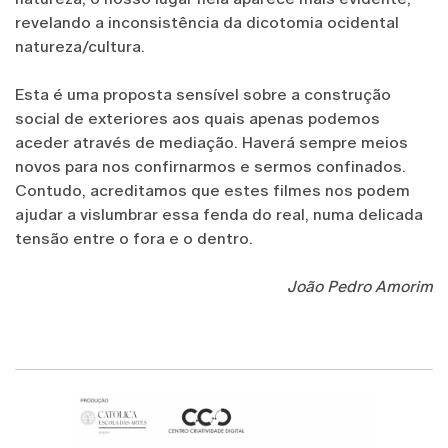
revelando a inconsistência da dicotomia ocidental
natureza/cultura.
Esta é uma proposta sensível sobre a construção
social de exteriores aos quais apenas podemos
aceder através de mediação. Haverá sempre meios
novos para nos confirnarmos e sermos confinados.
Contudo, acreditamos que estes filmes nos podem
ajudar a vislumbrar essa fenda do real, numa delicada
tensão entre o fora e o dentro.
João Pedro Amorim