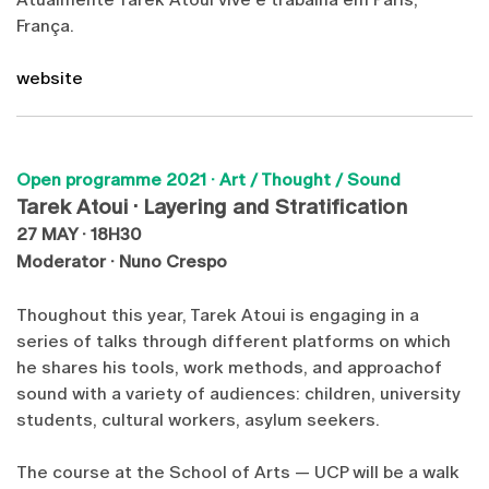
França.
website
Open programme 2021 ·
Art / Thought / Sound
Tarek Atoui · Layering and Stratification
27 MAY · 18H30
Moderator · Nuno Crespo
Thoughout this year, Tarek Atoui is engaging in a
series of talks through different platforms on which
he shares his tools, work methods, and approachof
sound with a variety of audiences: children, university
students, cultural workers, asylum seekers.
The course at the School of Arts — UCP will be a walk