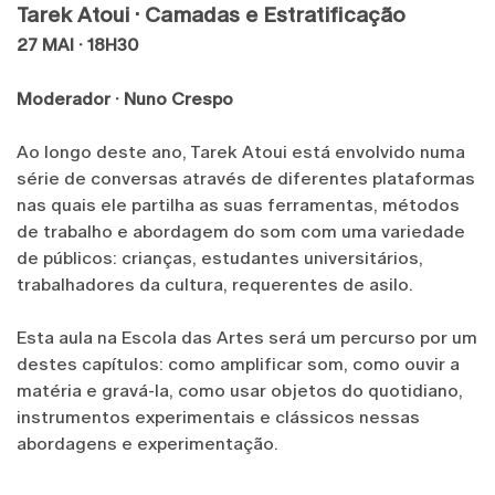
Tarek Atoui · Camadas e Estratificação
27 MAI · 18H30
Moderador · Nuno Crespo
Ao longo deste ano, Tarek Atoui está envolvido numa
série de conversas através de diferentes plataformas
nas quais ele partilha as suas ferramentas, métodos
de trabalho e abordagem do som com uma variedade
de públicos: crianças, estudantes universitários,
trabalhadores da cultura, requerentes de asilo.
Esta aula na Escola das Artes será um percurso por um
destes capítulos: como amplificar som, como ouvir a
matéria e gravá-la, como usar objetos do quotidiano,
instrumentos experimentais e clássicos nessas
abordagens e experimentação.