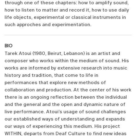
through one of these chapters: how to amplify sound,
how to listen to matter and record it, how to use daily
life objects, experimental or classical instruments in
such approches and experimentation.
BIO
Tarek Atoui (1980, Beirut, Lebanon) is an artist and
composer who works within the medium of sound. His
works are informed by extensive research into music
history and tradition, that come to life in
performances that explore new methods of
collaboration and production. At the center of his work
there is an ongoing reflection between the individual
and the general and the open and dynamic nature of
live performance. Atoui’s usage of sound challenges
our established ways of understanding and expands
our ways of experiencing this medium. His project
WITHIN, departs from Deaf Culture to find new ideas