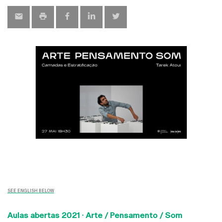
SEE ENGLISH BELOW
Aulas abertas 2021 ·
Arte / Pensamento / Som