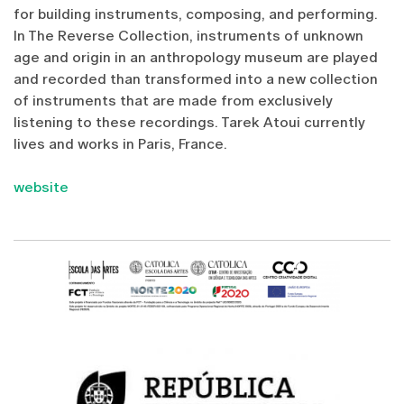
for building instruments, composing, and performing.
In The Reverse Collection, instruments of unknown
age and origin in an anthropology museum are played
and recorded than transformed into a new collection
of instruments that are made from exclusively
listening to these recordings. Tarek Atoui currently
lives and works in Paris, France.
website