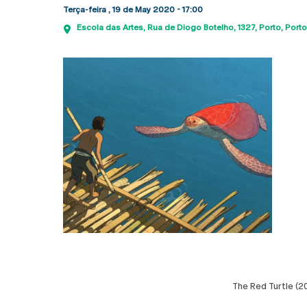
Terça-feira , 19 de May 2020 - 17:00
Escola das Artes
Rua de Diogo Botelho, 1327
Porto
Porto
The Red Turtle (2