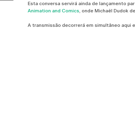
Esta conversa servirá ainda de lançamento pa
Animation and Comics
, onde Michaël Dudok de
A transmissão decorrerá em simultâneo aqui 