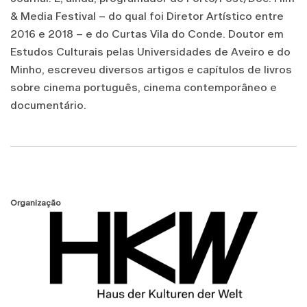
& Media Festival – do qual foi Diretor Artístico entre
2016 e 2018 – e do Curtas Vila do Conde. Doutor em
Estudos Culturais pelas Universidades de Aveiro e do
Minho, escreveu diversos artigos e capítulos de livros
sobre cinema português, cinema contemporâneo e
documentário.
Organização