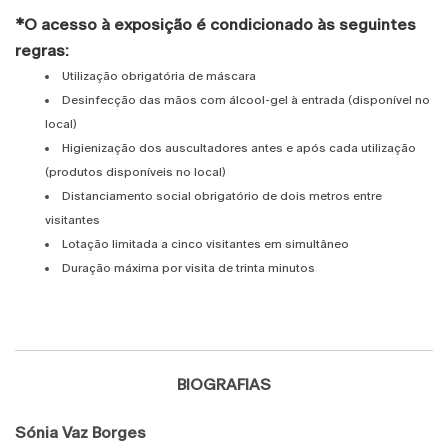
*O acesso à exposição é condicionado às seguintes
regras:
Utilização obrigatória de máscara
Desinfecção das mãos com álcool-gel à entrada (disponível no
local)
Higienização dos auscultadores antes e após cada utilização
(produtos disponíveis no local)
Distanciamento social obrigatório de dois metros entre
visitantes
Lotação limitada a cinco visitantes em simultâneo
Duração máxima por visita de trinta minutos
BIOGRAFIAS
Sónia Vaz Borges