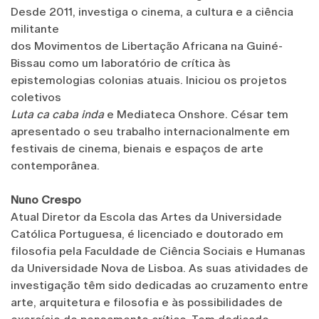
Desde 2011, investiga o cinema, a cultura e a ciência
militante
dos Movimentos de Libertação Africana na Guiné-
Bissau como um laboratório de crítica às
epistemologias colonias atuais. Iniciou os projetos
coletivos
Luta ca caba inda
e Mediateca Onshore. César tem
apresentado o seu trabalho internacionalmente em
festivais de cinema, bienais e espaços de arte
contemporânea.
Nuno Crespo
Atual Diretor da Escola das Artes da Universidade
Católica Portuguesa, é licenciado e doutorado em
filosofia pela Faculdade de Ciência Sociais e Humanas
da Universidade Nova de Lisboa. As suas atividades de
investigação têm sido dedicadas ao cruzamento entre
arte, arquitetura e filosofia e às possibilidades de