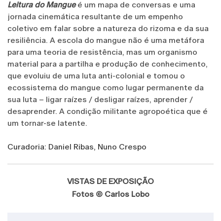
Leitura do Mangue
é um mapa de conversas e uma
jornada cinemática resultante de um empenho
coletivo em falar sobre a natureza do rizoma e da sua
resiliência. A escola do mangue não é uma metáfora
para uma teoria de resistência, mas um organismo
material para a partilha e produção de conhecimento,
que evoluiu de uma luta anti-colonial e tomou o
ecossistema do mangue como lugar permanente da
sua luta – ligar raízes / desligar raízes, aprender /
desaprender. A condição militante agropoética que é
um tornar-se latente.
Curadoria: Daniel Ribas, Nuno Crespo
VISTAS DE EXPOSIÇÃO
Fotos © Carlos Lobo