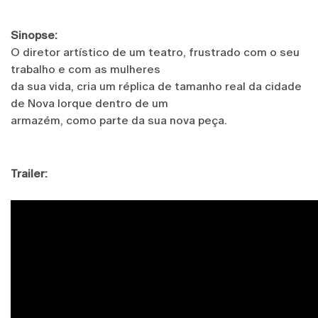
Sinopse:
O diretor artístico de um teatro, frustrado com o seu
trabalho e com as mulheres
da sua vida, cria um réplica de tamanho real da cidade
de Nova Iorque dentro de um
armazém, como parte da sua nova peça.
Trailer: