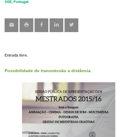
Sho
005
Portugal
map
Entrada livre.
Possibilidade de transmissão a distância.