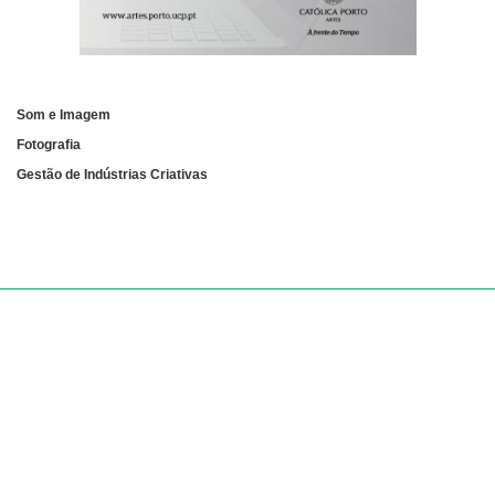
Som e Imagem
Fotografia
Gestão de Indústrias Criativas