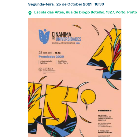
Segunda-feira , 25 de October 2021 - 18:30
Escola das Artes
Rua de Diogo Botelho, 1327
Porto
Porto