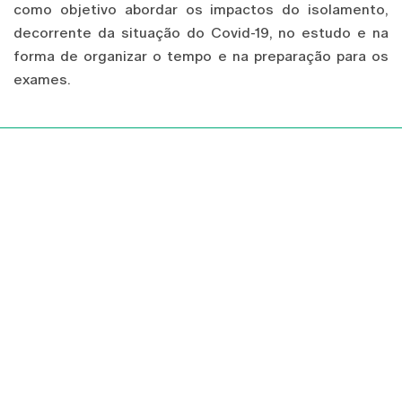
como objetivo abordar os impactos do isolamento,
decorrente da situação do Covid-19, no estudo e na
forma de organizar o tempo e na preparação para os
exames.