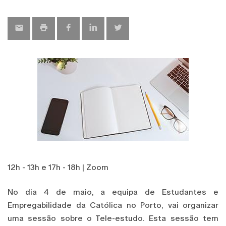
map
12h - 13h e 17h - 18h | Zoom
No dia 4 de maio, a equipa de Estudantes e
Empregabilidade da Católica no Porto, vai organizar
uma sessão sobre o Tele-estudo. Esta sessão tem