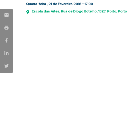
Quarta-feira , 21 de Fevereiro 2018 - 17:00
Escola das Artes
Rua de Diogo Botelho, 1327
Porto
Porto