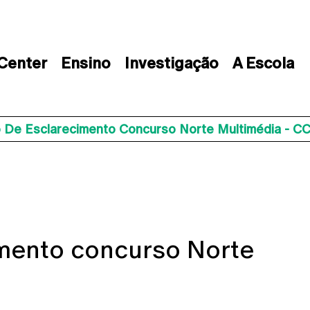
 Center
Ensino
Investigação
A Escola
 De Esclarecimento Concurso Norte Multimédia - 
mento concurso Norte