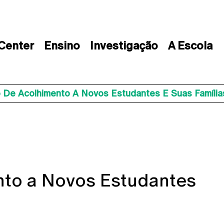
 Center
Ensino
Investigação
A Escola
 De Acolhimento A Novos Estudantes E Suas Família
to a Novos Estudantes