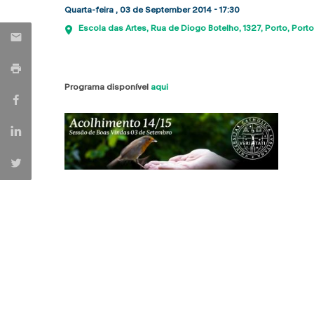
Quarta-feira , 03 de September 2014 - 17:30
Escola das Artes
Rua de Diogo Botelho, 1327
Porto
Porto
Programa disponível
aqui