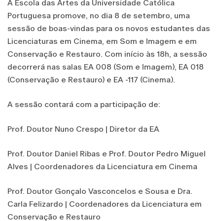
A Escola das Artes da Universidade Católica
Portuguesa promove, no dia 8 de setembro, uma
sessão de boas-vindas para os novos estudantes das
Licenciaturas em Cinema, em Som e Imagem e em
Conservação e Restauro. Com início às 18h, a sessão
decorrerá nas salas EA 008 (Som e Imagem), EA 018
(Conservação e Restauro) e EA -117 (Cinema).
A sessão contará com a participação de:
Prof. Doutor Nuno Crespo | Diretor da EA
Prof. Doutor Daniel Ribas e Prof. Doutor Pedro Miguel
Alves | Coordenadores da Licenciatura em Cinema
Prof. Doutor Gonçalo Vasconcelos e Sousa e Dra.
Carla Felizardo | Coordenadores da Licenciatura em
Conservação e Restauro