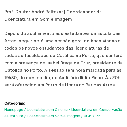
Prof. Doutor André Baltazar | Coordenador da
Licenciatura em Som e Imagem
Depois do acolhimento aos estudantes da Escola das
Artes, seguir-se-á uma sessão geral de boas-vindas a
todos os novos estudantes das licenciaturas de
todas as faculdades da Católica no Porto, que contará
com a presença de Isabel Braga da Cruz, presidente da
Católica no Porto. A sessão tem hora marcada para as
19h30, do mesmo dia, no Auditório Ilídio Pinho. Às 20h
será oferecido um Porto de Honra no Bar das Artes.
Categorias:
Homepage
Licenciatura em Cinema
Licenciatura em Conservação
e Restauro
Licenciatura em Som e Imagem
UCP-CRP