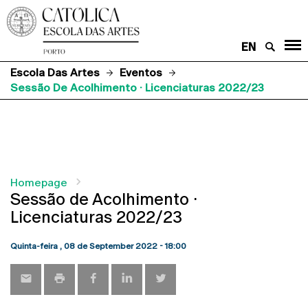
EN
Escola Das Artes
Eventos
Sessão De Acolhimento · Licenciaturas 2022/23
Homepage
Sessão de Acolhimento ·
Licenciaturas 2022/23
Quinta-feira , 08 de September 2022 - 18:00