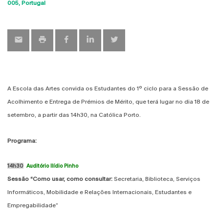
Sho
005
Portugal
map
A Escola das Artes convida os Estudantes do 1º ciclo para a Sessão de
Acolhimento e Entrega de Prémios de Mérito, que terá lugar no dia 18 de
setembro, a partir das 14h30, na Católica Porto.
Programa:
14h30
Auditório Ilídio Pinho
Sessão “Como usar, como consultar:
Secretaria, Biblioteca, Serviços
Informáticos, Mobilidade e Relações Internacionais, Estudantes e
Empregabilidade”