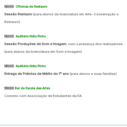
16h00
Oficinas de Restauro
Sessão Restauro
(para alunos da licenciatura em Arte- Conservação e
Restauro)
16h00
Auditório Ilídio Pinho
Sessão Produções de Som e Imagem
, com a presença dos realizadores
(para alunos da licenciatura em Som e Imagem)
18h00
Auditório Ilídio Pinho
Entrega de Prémios de Mérito do 1º ano
(para alunos e suas Famílias)
19h00
Bar da Escola das Artes
Convívio com Associação de Estudantes da EA